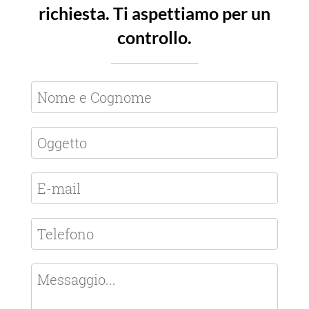
richiesta. Ti aspettiamo per un
controllo.