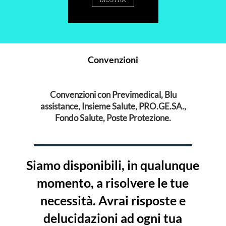
Convenzioni
Convenzioni con Previmedical, Blu
assistance, Insieme Salute, PRO.GE.SA.,
Fondo Salute, Poste Protezione.
Siamo disponibili, in qualunque
momento, a risolvere le tue
necessità. Avrai risposte e
delucidazioni ad ogni tua