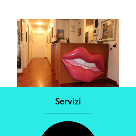
Servizi