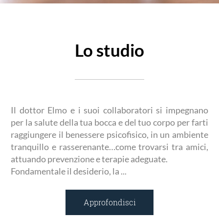
Lo studio
Il dottor Elmo e i suoi collaboratori si impegnano
per la salute della tua bocca e del tuo corpo per farti
raggiungere il benessere psicofisico, in un ambiente
tranquillo e rasserenante…come trovarsi tra amici,
attuando prevenzione e terapie adeguate.
Fondamentale il desiderio, la ...
Approfondisci