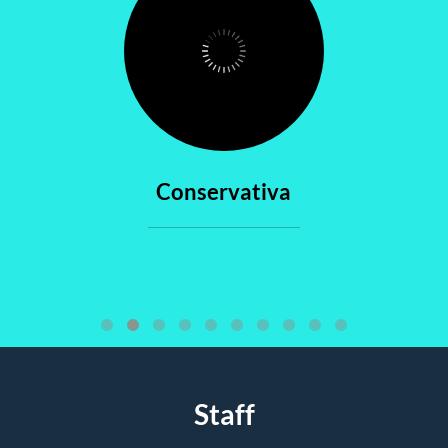
Conservativa
Staff