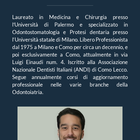
Laureato in Medicina e Chirurgia presso
l′Università di Palermo e specializzato in
Odontostomatologia e Protesi dentaria presso
l‘Università statale di Milano. Libero Professionista
dal 1975 a Milano e Como per circa un decennio, e
poi esclusivamente a Como, attualmente in via
Luigi Einaudi num. 4. Iscritto alla Associazione
Nazionale Dentisti Italiani (ANDI) di Como Lecco.
Segue annualmente corsi di aggiornamento
professionale nelle varie branche della
Odontoiatria.