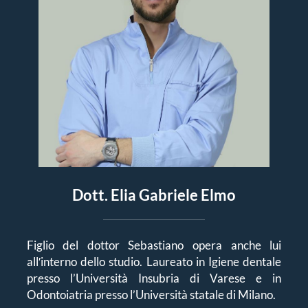
Dott. Elia Gabriele Elmo
Figlio del dottor Sebastiano opera anche lui
all′interno dello studio. Laureato in Igiene dentale
presso l’Università Insubria di Varese e in
Odontoiatria presso l’Università statale di Milano.