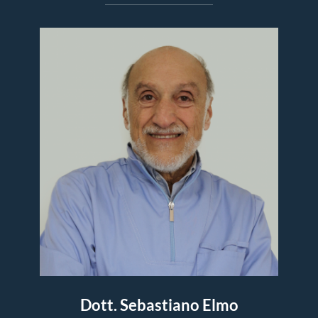
Dott. Sebastiano Elmo