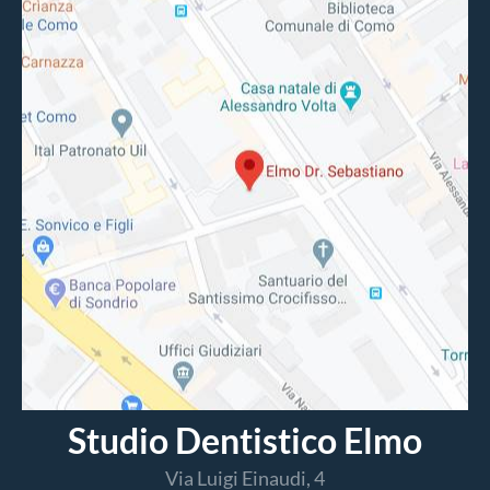
Studio Dentistico Elmo
Via Luigi Einaudi, 4